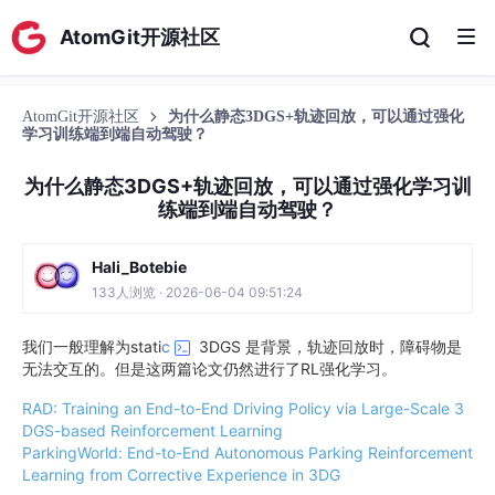
AtomGit开源社区
AtomGit开源社区
为什么静态3DGS+轨迹回放，可以通过强化
学习训练端到端自动驾驶？
为什么静态3DGS+轨迹回放，可以通过强化学习训
练端到端自动驾驶？
Hali_Botebie
133人浏览 · 2026-06-04 09:51:24
我们一般理解为stati
c
3DGS 是背景，轨迹回放时，障碍物是
无法交互的。但是这两篇论文仍然进行了RL强化学习。
RAD: Training an End-to-End Driving Policy via Large-Scale 3
DGS-based Reinforcement Learning
ParkingWorld: End-to-End Autonomous Parking Reinforcement
Learning from Corrective Experience in 3DG