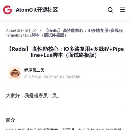
AtomGit开源社区
AtomGit开源社区
【Redis】 高性能核心：IO多路复用+多线程
+Pipeline+Lua脚本（面试终极版）
【Redis】 高性能核心：IO多路复用+多线程+Pipe
line+Lua脚本（面试终极版）
程序员二叉
306人浏览 · 2026-06-04 09:47:56
大家好，我是程序员二叉。
简介