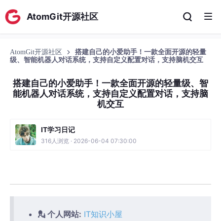
AtomGit开源社区
AtomGit开源社区
搭建自己的小爱助手！一款全面开源的轻量
级、智能机器人对话系统，支持自定义配置对话，支持脑机交互
搭建自己的小爱助手！一款全面开源的轻量级、智
能机器人对话系统，支持自定义配置对话，支持脑
机交互
IT学习日记
316人浏览 · 2026-06-04 07:30:00
💂 个人网站:
IT知识小屋