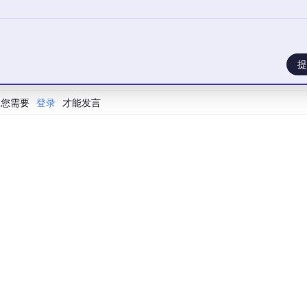
提
您需要
登录
才能发言