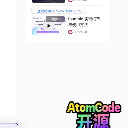
直播时间 2025-11-18 18:56:26
fountain 实现细节
回放中
与使用方法
AtomGit