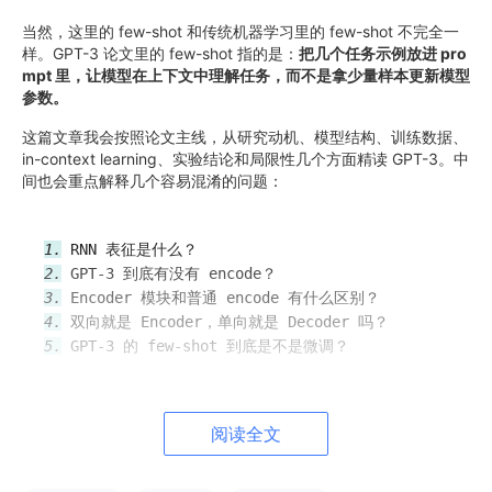
当然，这里的 few-shot 和传统机器学习里的 few-shot 不完全一
样。GPT-3 论文里的 few-shot 指的是：
把几个任务示例放进 pro
mpt 里，让模型在上下文中理解任务，而不是拿少量样本更新模型
参数。
这篇文章我会按照论文主线，从研究动机、模型结构、训练数据、
in-context learning、实验结论和局限性几个方面精读 GPT-3。中
间也会重点解释几个容易混淆的问题：
1.
2.
3.
4.
5.
阅读全文
一、论文想解决什么问题？