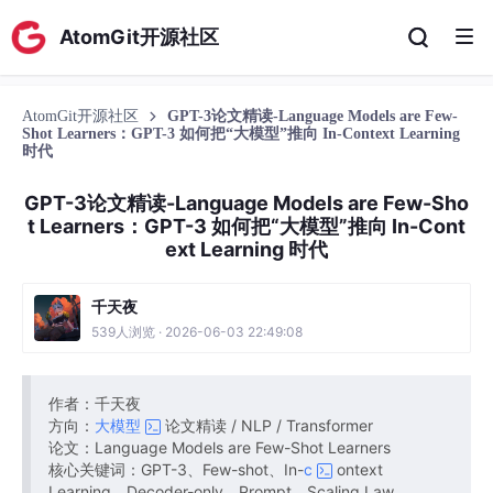
AtomGit开源社区
AtomGit开源社区
GPT-3论文精读-Language Models are Few-
Shot Learners：GPT-3 如何把“大模型”推向 In-Context Learning
时代
GPT-3论文精读-Language Models are Few-Sho
t Learners：GPT-3 如何把“大模型”推向 In-Cont
ext Learning 时代
千天夜
539人浏览 · 2026-06-03 22:49:08
作者：千天夜
方向：
大模型
论文精读 / NLP / Transformer
论文：Language Models are Few-Shot Learners
核心关键词：GPT-3、Few-shot、In-
c
ontext
Learning、Decoder-only、Prompt、Scaling Law