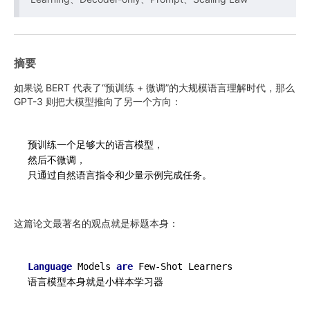
摘要
如果说 BERT 代表了“预训练 + 微调”的大规模语言理解时代，那么
GPT-3 则把大模型推向了另一个方向：
预训练一个足够大的语言模型，

然后不微调，

这篇论文最著名的观点就是标题本身：
Language
 Models 
are
 Few
-
Shot Learners
