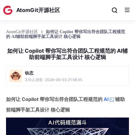
AtomGit开源社区
AtomGit开源社区
如何让 Copilot 帮你写出符合团队工程规范
的 AI辅助前端脚手架工具设计 核心逻辑
如何让 Copilot 帮你写出符合团队工程规范的 AI辅
助前端脚手架工具设计 核心逻辑
钛态
310人浏览 · 2026-06-03 21:58:35
如何让 Copilot 帮你写出符合团队工程规范的
AI
辅助
前端脚手架工具设计 核心逻辑