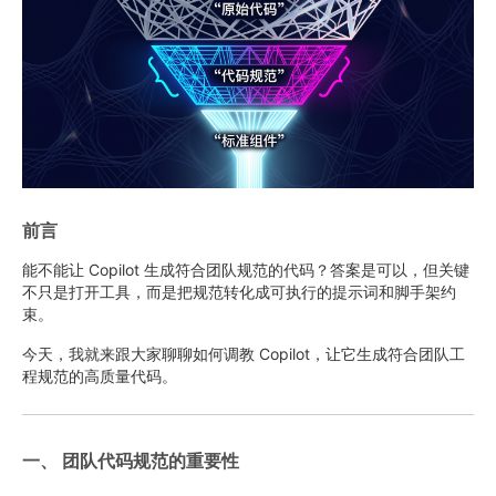
前言
能不能让 Copilot 生成符合团队规范的代码？答案是可以，但关键
不只是打开工具，而是把规范转化成可执行的提示词和脚手架约
束。
今天，我就来跟大家聊聊如何调教 Copilot，让它生成符合团队工
程规范的高质量代码。
一、 团队代码规范的重要性