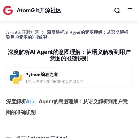
AtomGit开源社区
AtomGit开源社区
深度解析AI Agent的意图理解：从语义解析
到用户意图的准确识别
深度解析AI Agent的意图理解：从语义解析到用户
意图的准确识别
Python编程之道
194人浏览 · 2026-06-03 21:38:21
深度解析
AI
Agent的意图理解：从语义解析到用户意
图的准确识别