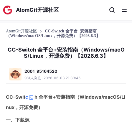
AtomGit开源社区
AtomGit开源社区
CC-Switch 全平台+安装指南
（Windows/macOS/Linux，开源免费）【2026.6.3】
CC-Switch 全平台+安装指南（Windows/macO
S/Linux，开源免费）【2026.6.3】
2601_95164520
981人浏览 · 2026-06-03 21:33:45
CC-Swit
c
h 全平台+安装指南（Windows/macOS/Li
nux，开源免费）
一、下载源