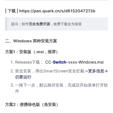
|
下载
| https://pan.quark.cn/s/d6152047213b
提示：软件
完全免费开源
，收费下载全为假冒
二、Windows 两种安装方案
方案1：安装版（.msi，推荐）
Releases下载：
CC-
Switch
-vxxx-Windows.msi
双击安装，弹出SmartScreen安全拦截→
更多信息→
仍要运行
一路下一步，默认路径安装，完成后开始菜单打开软
件
方案2：便携绿色版（免安装）