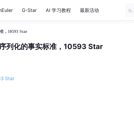
nEuler
G-Star
AI 学习教程
最新活动
10593 Star
据序列化的事实标准，10593 Star
 Star