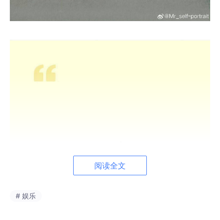
阅读全文
# 娱乐