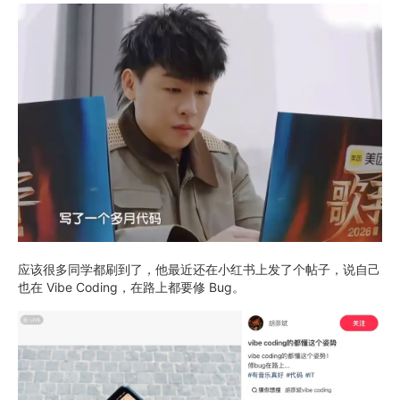
应该很多同学都刷到了，他最近还在小红书上发了个帖子，说自己
也在 Vibe Coding，在路上都要修 Bug。