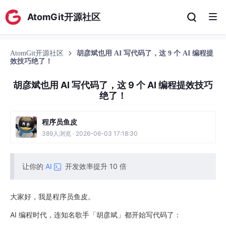
AtomGit开源社区
AtomGit开源社区
胡彦斌也用 AI 写代码了，这 9 个 AI 编程提
效技巧绝了！
胡彦斌也用 AI 写代码了，这 9 个 AI 编程提效技巧
绝了！
程序员鱼皮
389人浏览 · 2026-06-03 17:18:30
让你的
AI
开发效率提升 10 倍
大家好，我是程序员鱼皮。
AI 编程时代，连知名歌手「胡彦斌」都开始写代码了：