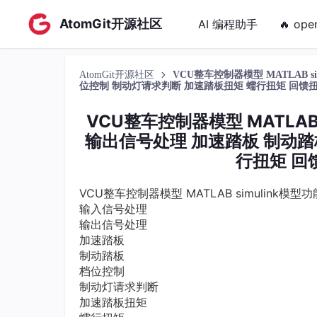
AtomGit开源社区
AI 编程助手
🔥 ope
AtomGit开源社区
VCU整车控制器模型 MATLAB 
位控制 制动灯请求判断 加速踏板扭矩 蠕行扭矩 回馈扭
VCU整车控制器模型 MATLAB
输出信号处理 加速踏板 制动踏
行扭矩 回
VCU整车控制器模型 MATLAB simulink模
输入信号处理
输出信号处理
加速踏板
制动踏板
档位控制
制动灯请求判断
加速踏板扭矩