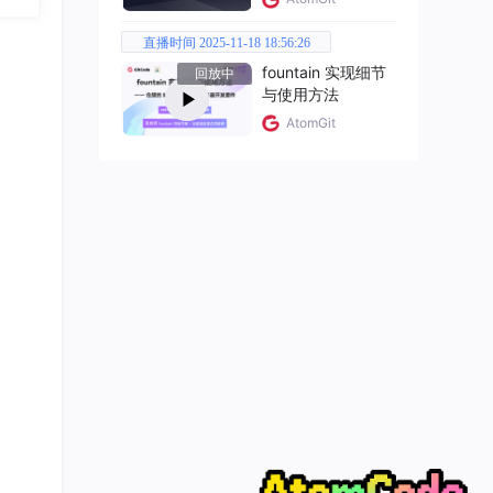
直播时间 2025-11-18 18:56:26
fountain 实现细节
回放中
与使用方法
AtomGit