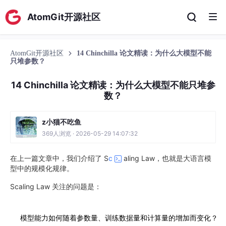
AtomGit开源社区
AtomGit开源社区
14 Chinchilla 论文精读：为什么大模型不能
只堆参数？
14 Chinchilla 论文精读：为什么大模型不能只堆参
数？
z小猫不吃鱼
369人浏览 · 2026-05-29 14:07:32
在上一篇文章中，我们介绍了 S
c
aling Law，也就是大语言模
型中的规模化规律。
Scaling Law 关注的问题是：