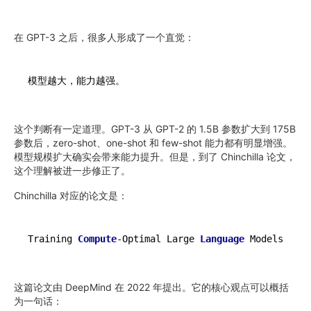
在 GPT-3 之后，很多人形成了一个直觉：
这个判断有一定道理。GPT-3 从 GPT-2 的 1.5B 参数扩大到 175B
参数后，zero-shot、one-shot 和 few-shot 能力都有明显增强。
模型规模扩大确实会带来能力提升。但是，到了 Chinchilla 论文，
这个理解被进一步修正了。
Chinchilla 对应的论文是：
Training 
Compute
-Optimal Large 
Language
这篇论文由 DeepMind 在 2022 年提出。它的核心观点可以概括
为一句话：