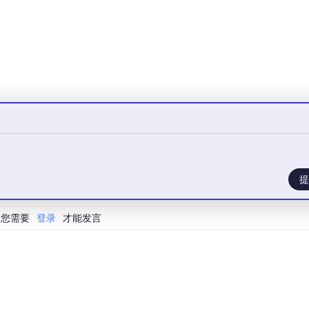
提
您需要
登录
才能发言