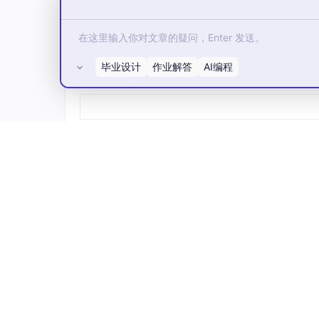
毕业设计
作业解答
AI编程
所有评论(0)