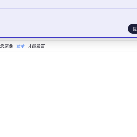
提
您需要
登录
才能发言