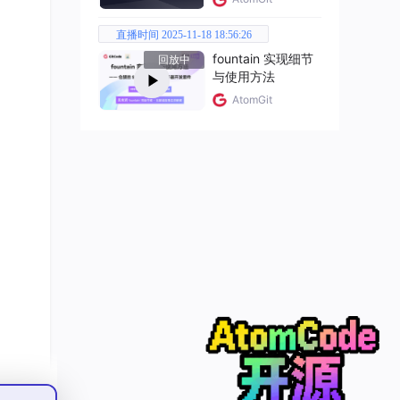
直播时间 2025-11-18 18:56:26
fountain 实现细节
回放中
与使用方法
AtomGit