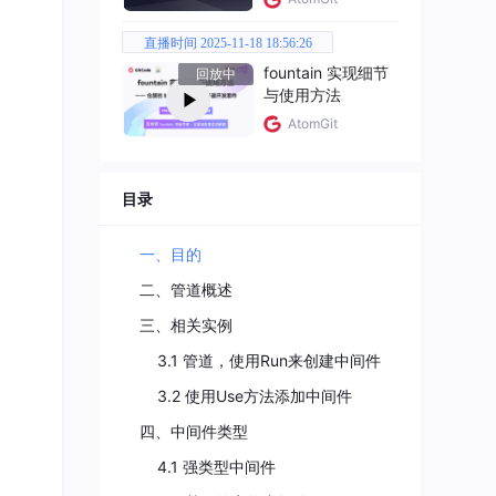
直播时间 2025-11-18 18:56:26
fountain 实现细节
回放中
与使用方法
AtomGit
ont
目录
一、目的
二、管道概述
会返
三、相关实例
3.1 管道，使用Run来创建中间件
3.2 使用Use方法添加中间件
四、中间件类型
4.1 强类型中间件