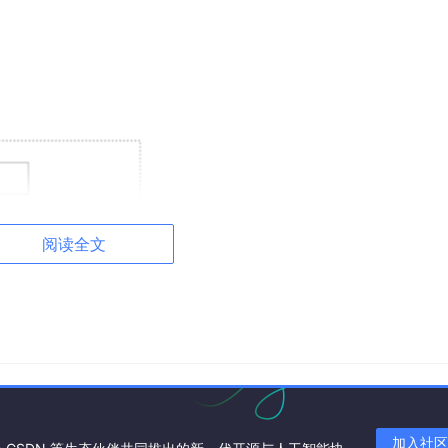
阅读全文
加入社区