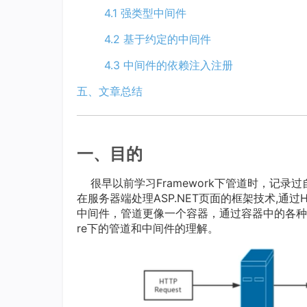
4.1 强类型中间件
4.2 基于约定的中间件
4.3 中间件的依赖注入注册
五、文章总结
一、目的
很早以前学习Framework下管道时，记录过自己的
在服务器端处理ASP.NET页面的框架技术,通过Htt
中间件，管道更像一个容器，通过容器中的各种中间
re下的管道和中间件的理解。