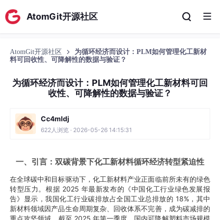
AtomGit开源社区
AtomGit开源社区
为循环经济而设计：PLM如何管理化工新材
料可回收性、可降解性的数据与验证？
为循环经济而设计：PLM如何管理化工新材料可回
收性、可降解性的数据与验证？
Cc4mldj
622人浏览 · 2026-05-26 14:15:31
一、引言：双碳背景下化工新材料循环经济转型紧迫性
在全球碳中和目标驱动下，化工新材料产业正面临前所未有的绿色
转型压力。根据 2025 年最新发布的《中国化工行业绿色发展报
告》显示，我国化工行业碳排放占全国工业总排放的 18%，其中
新材料领域因产品生命周期复杂、回收体系不完善，成为碳减排的
重点攻坚领域。截至 2025 年第一季度，国内可降解塑料市场规模