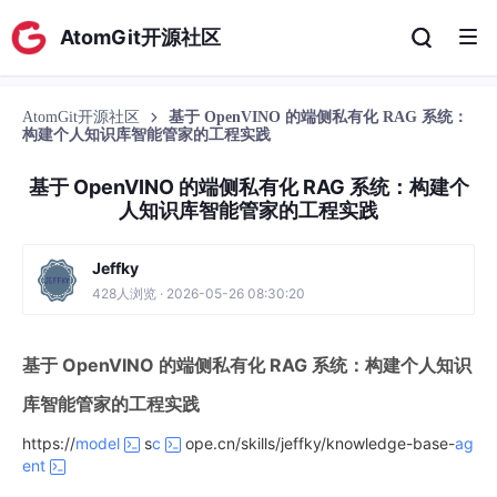
AtomGit开源社区
AtomGit开源社区
基于 OpenVINO 的端侧私有化 RAG 系统：
构建个人知识库智能管家的工程实践
基于 OpenVINO 的端侧私有化 RAG 系统：构建个
人知识库智能管家的工程实践
Jeffky
428人浏览 · 2026-05-26 08:30:20
基于 OpenVINO 的端侧私有化 RAG 系统：构建个人知识
库智能管家的工程实践
https://
model
s
c
ope.cn/skills/jeffky/knowledge-base-
ag
ent