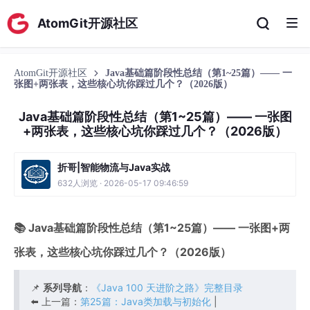
AtomGit开源社区
AtomGit开源社区
Java基础篇阶段性总结（第1~25篇）—— 一
张图+两张表，这些核心坑你踩过几个？（2026版）
Java基础篇阶段性总结（第1~25篇）—— 一张图
+两张表，这些核心坑你踩过几个？（2026版）
折哥|智能物流与Java实战
632人浏览 · 2026-05-17 09:46:59
📚 Java基础篇阶段性总结（第1~25篇）—— 一张图+两
张表，这些核心坑你踩过几个？（2026版）
📌
系列导航
：
《Java 100 天进阶之路》完整目录
⬅️ 上一篇：
第25篇：Java类加载与初始化
|