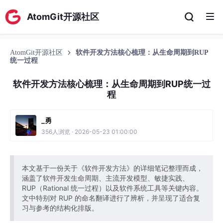
AtomGit开源社区
AtomGit开源社区
软件开发方法核心梳理：从生命周期到RUP
统一过程
软件开发方法核心梳理：从生命周期到RUP统一过
程
_勇
356人浏览 · 2026-05-23 01:00:00
本文基于一份关于《软件开发方法》的详细笔记整理而成，
涵盖了软件开发生命周期、主流开发模型、敏捷实践、
RUP（Rational 统一过程）以及软件系统工具等关键内容。
文中特别对 RUP 的命名翻译进行了辨析，并呈现了适合复
习与参考的结构化排版。