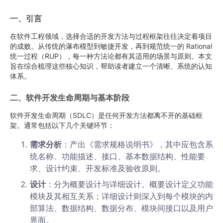
一、引言
在软件工程领域，选择合适的开发方法与过程框架往往决定着项目
的成败。从传统的瀑布模型到敏捷开发，再到规范统一的 Rational
统一过程（RUP），每一种方法论都有其适用的场景与原则。本文
旨在综合梳理这些核心知识，帮助读者建立一个清晰、系统的认知
体系。
二、软件开发生命周期与基本阶段
软件开发生命周期（SDLC）是任何开发方法都离不开的基础框
架。通常包括以下几个关键环节：
需求分析
：产出《需求规格说明书》，其中应包含系
统名称、功能描述、接口、基本数据结构、性能要
求、设计约束、开发标准及验收原则。
设计
：分为概要设计与详细设计。概要设计定义功能
模块及其相互关系；详细设计则深入到每个模块的内
部算法、数据结构、数据分布、模块间接口以及用户
界面。