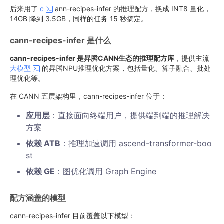
后来用了
c
ann-recipes-infer 的推理配方，换成 INT8 量化，
14GB 降到 3.5GB，同样的任务 15 秒搞定。
cann-recipes-infer 是什么
cann-recipes-infer 是昇腾CANN生态的推理配方库
，提供主流
大模型
的昇腾NPU推理优化方案，包括量化、算子融合、批处
理优化等。
在 CANN 五层架构里，cann-recipes-infer 位于：
应用层
：直接面向终端用户，提供端到端的推理解决
方案
依赖 ATB
：推理加速调用 ascend-transformer-boo
st
依赖 GE
：图优化调用 Graph Engine
配方涵盖的模型
cann-recipes-infer 目前覆盖以下模型：