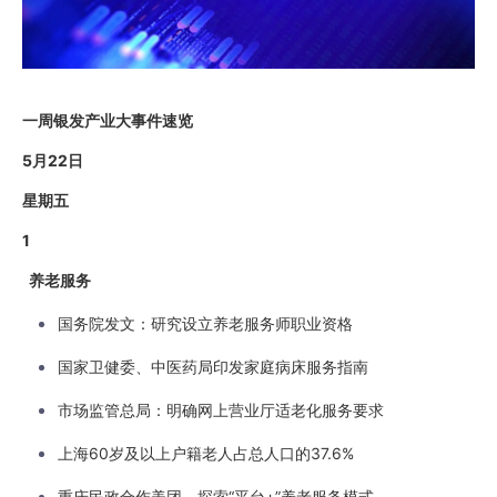
一周银发产业大事件速览
5月22日
星期五
1
养老服务
国务院发文：研究设立养老服务师职业资格
国家卫健委、中医药局印发家庭病床服务指南
市场监管总局：明确网上营业厅适老化服务要求
上海60岁及以上户籍老人占总人口的37.6%
重庆民政合作美团，探索“平台+”养老服务模式