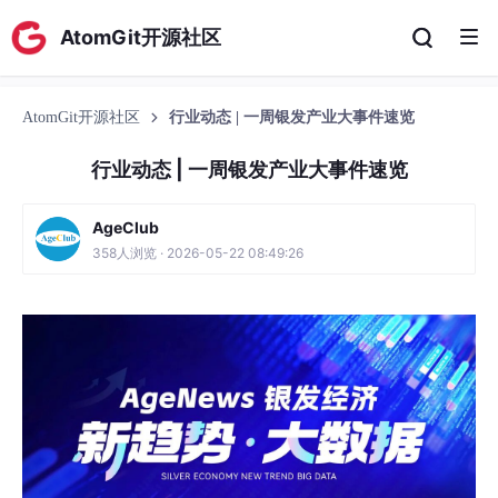
AtomGit开源社区
AtomGit开源社区
行业动态 | 一周银发产业大事件速览
行业动态 | 一周银发产业大事件速览
AgeClub
358人浏览 · 2026-05-22 08:49:26