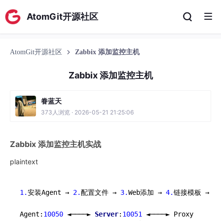
AtomGit开源社区
AtomGit开源社区
Zabbix 添加监控主机
Zabbix 添加监控主机
眷蓝天
373人浏览 · 2026-05-21 21:25:06
Zabbix 添加监控主机实战
plaintext
1.
安装Agent → 
2.
配置文件 → 
3.
Web添加 → 
4.
链接模板 → 
5.
Agent:
10050
 ◄────► 
Server
:
10051
 ◄────► Proxy
