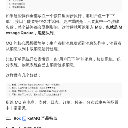
如果这些操作全部放在一个接口里同步执行，那用户点一下“下
单”，接口可能要等很久才返回。更严重的是，只要其中一个步骤
失败，整个链路都会受到影响。这时候就可以引入
MQ，也就是 M
essage Queue，消息队列
。
MQ 的核心思想很简单：生产者把消息发送到消息队列中，消费者
从消息队列中取消息进行处理。
比如下单系统只负责发送一条“用户已下单”的消息，短信系统、积
分系统、物流系统自己去消费这条消息。
这样做有几个好处：
所以 MQ 在电商、支付、日志、订单、秒杀、分布式事务等场景
中非常常见。
二、Ro
c
ketMQ 产品特点