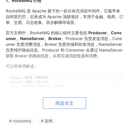
1、RocketMQ 介绍
RocketMQ 是 Apache 旗下的一款分布式消息中间件。它最早来
自阿里巴巴，后来成为 Apache 顶级项目，常用于金融、电商、订
单、交易、日志收集、异步解耦等场景。
官方文档中，RocketMQ 的核心组件主要包括
Producer、Cons
umer、NameServer、Broker
。Producer 负责发送消息，Cons
umer 负责消费消息，Broker 负责存储和转发消息，NameServer
负责维护路由信息。Producer 和 Consumer 会通过 NameServer
获取 Broker 的路由信息，从而完成消息投递和消费。
可以简单理解成：
阅读全文
2、RocketMQ 特点
# rocketmq
# 架构
1. 高性能：支持高吞吐消息发送和消费