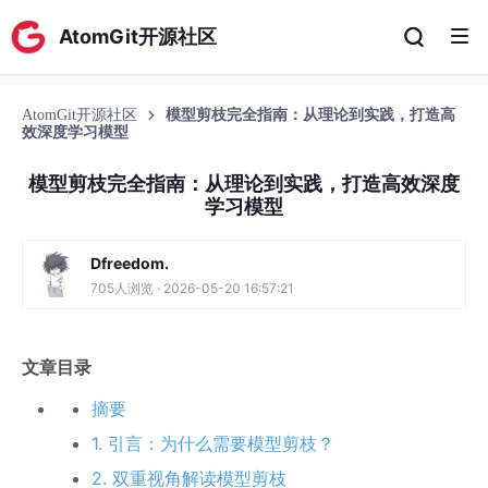
AtomGit开源社区
AtomGit开源社区
模型剪枝完全指南：从理论到实践，打造高
效深度学习模型
模型剪枝完全指南：从理论到实践，打造高效深度
学习模型
Dfreedom.
705人浏览 · 2026-05-20 16:57:21
文章目录
摘要
1. 引言：为什么需要模型剪枝？
2. 双重视角解读模型剪枝