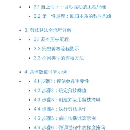
2.1 自上而下：目标驱动的工程思维
2.2 第一性原理：回归本质的数学思维
3. 剪枝算法全流程详解
3.1 基本剪枝流程
3.2 完整剪枝流程图示
3.3 不同类型的剪枝方法
4. 具体数值计算示例
4.1 步骤1：评估参数重要性
4.2 步骤2：确定剪枝阈值
4.3 步骤3：创建并应用剪枝掩码
4.4 步骤4：执行剪枝操作
4.5 步骤5：前向传播计算示例
4.6 步骤6：微调过程中的梯度掩码