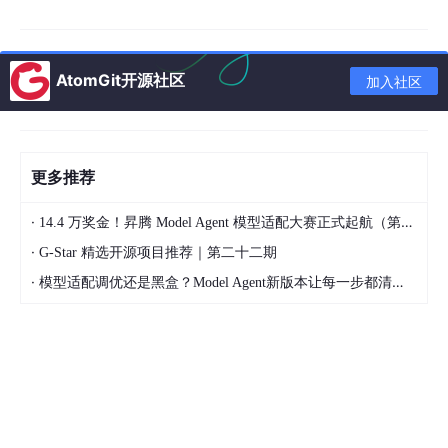
n
开源模型)做底子，而是用纯自动驾驶数据从头训练；第二是
「基座」，模型规模要从中型做大。
换句话说，行业不同玩家的真正的护城河不是这些令起来很酷的漂
亮话（Buzzword）上，具体可以落在三件事上：
模型规模、数据
AtomGit开源社区
加入社区
来源、以及谁的工程颗粒度能堆得更细。
二、5000 TOPS 的大算力芯片要来了
更多推荐
如果说大模型范式是底层共识，那算力是这场智驾竞赛中，各家需
要跨过的，最硬的门槛。
·
14.4 万奖金！昇腾 Model Agent 模型适配大赛正式起航（第二季）
所以，到底需要多大算力的芯片才能实现L4自动驾驶？
·
G-Star 精选开源项目推荐｜第二十二期
·
模型适配调优还是黑盒？Model Agent新版本让每一步都清晰可见