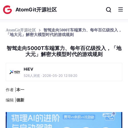
AtomGit开源社区
AtomGit开源社区
智驾走向5000T车端算力、每年百亿级投入，
「地大元」解密大模型时代的游戏规则
智驾走向5000T车端算力、每年百亿级投入，「地
大元」解密大模型时代的游戏规则
HiEV
526人浏览 · 2026-05-20 12:59:20
作者 |
本一
编辑 |
德新