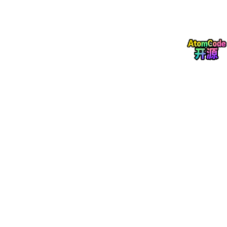
来源：Tesla
周光给了一组数字：
500 TOPS，能跑 1B 到 2B 的小型大模型，特斯拉的 HW4.0 硬
件是这个水平，FSD V14 版本已经能做到千公里以上接管的可靠
程度。再往上，5000 TOPS，对应规模化、全域泛化的 L4，能力
大概可以做到万公里级接管。
周光的判断是，单芯片 5000 TOPS 的产品会在 2027 年下半年问
世，而且不止一家:「当马斯克跑在前面的时候，所有人都会加速
跟上。」