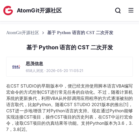
AtomGit开源社区
AtomGit开源社区
基于 Python 语言的 CST 二次开发
基于 Python 语言的 CST 二次开发
思茂信息
658人浏览 · 2026-05-20 11:05:21
在CST STUDIO的早期版本中，便已经支持使用脚本语言VBA编写
宏命令的方式控制CST进行常见任务的自动化。不过，随着计算机
系统的更新换代，利用VBA从外部调用应用程序的方式逐渐被别的
语言取代，比如Python。随着CST STUDIO 2021版本的推出[1]，
CST进一步地增强了对Python语言的支持。现在通过Python能够
实现连接CST项目，操作CST项目的历史列表，在CST中运行宏命
令，读取CST项目的仿真结果等功能。支持Python版本为3.6，3.
7，3.8[2]。