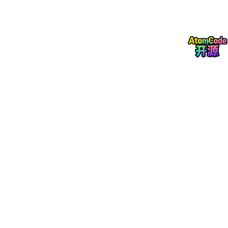
图 3. 支持宏命令的功能模块