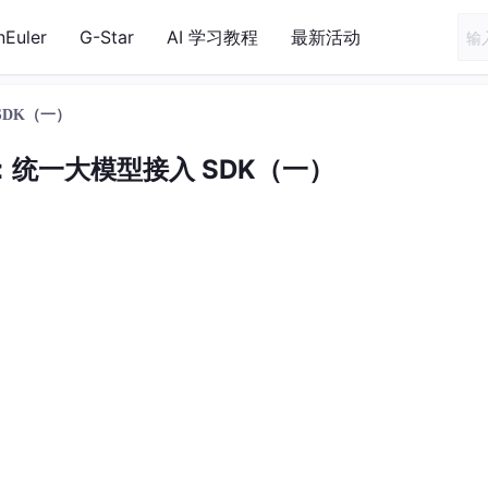
nEuler
G-Star
AI 学习教程
最新活动
SDK（一）
：统一大模型接入 SDK（一）