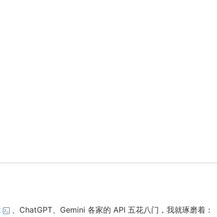
k
、ChatGPT、Gemini 各家的 API 五花八门，我就琢磨着：