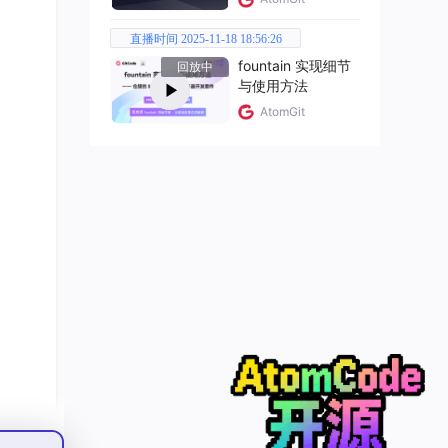
直播时间 2025-11-18 18:56:26
fountain 实现细节
回放中
与使用方法
AtomGit