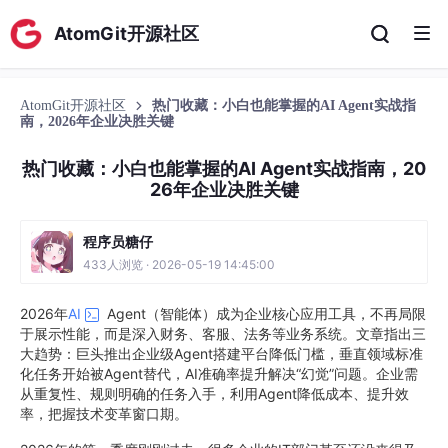
AtomGit开源社区
AtomGit开源社区
热门收藏：小白也能掌握的AI Agent实战指
南，2026年企业决胜关键
热门收藏：小白也能掌握的AI Agent实战指南，20
26年企业决胜关键
程序员糖仔
433人浏览 · 2026-05-19 14:45:00
2026年
AI
Agent（智能体）成为企业核心应用工具，不再局限
于展示性能，而是深入财务、客服、法务等业务系统。文章指出三
大趋势：巨头推出企业级Agent搭建平台降低门槛，垂直领域标准
化任务开始被Agent替代，AI准确率提升解决“幻觉”问题。企业需
从重复性、规则明确的任务入手，利用Agent降低成本、提升效
率，把握技术变革窗口期。