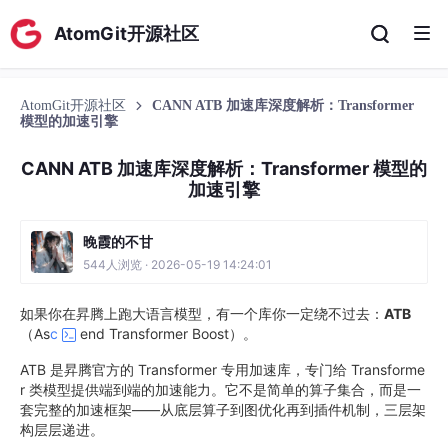
AtomGit开源社区
AtomGit开源社区
CANN ATB 加速库深度解析：Transformer
模型的加速引擎
CANN ATB 加速库深度解析：Transformer 模型的
加速引擎
晚霞的不甘
544人浏览 · 2026-05-19 14:24:01
如果你在昇腾上跑大语言模型，有一个库你一定绕不过去：
ATB
（As
c
end Transformer Boost）。
ATB 是昇腾官方的 Transformer 专用加速库，专门给 Transforme
r 类模型提供端到端的加速能力。它不是简单的算子集合，而是一
套完整的加速框架——从底层算子到图优化再到插件机制，三层架
构层层递进。