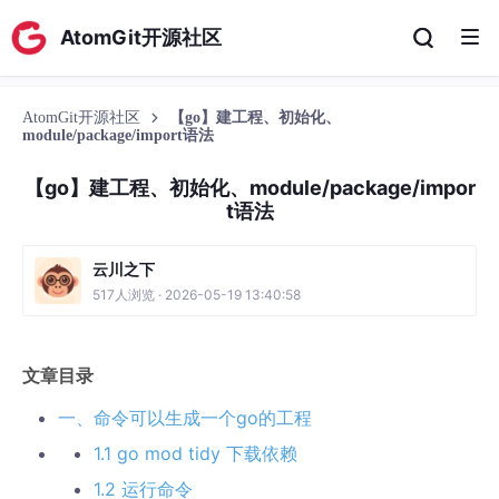
AtomGit开源社区
AtomGit开源社区
【go】建工程、初始化、
module/package/import语法
【go】建工程、初始化、module/package/impor
t语法
云川之下
517人浏览 · 2026-05-19 13:40:58
文章目录
一、命令可以生成一个go的工程
1.1 go mod tidy 下载依赖
1.2 运行命令