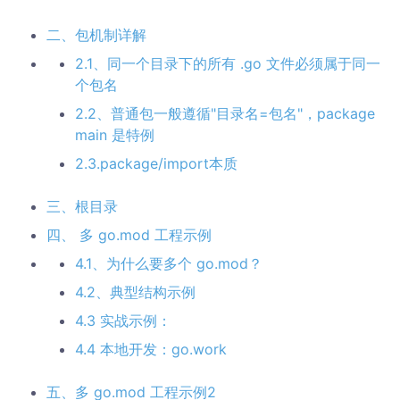
二、包机制详解
2.1、同一个目录下的所有 .go 文件必须属于同一
个包名
2.2、普通包一般遵循"目录名=包名"，package
main 是特例
2.3.package/import本质
三、根目录
四、 多 go.mod 工程示例
4.1、为什么要多个 go.mod？
4.2、典型结构示例
4.3 实战示例：
4.4 本地开发：go.work
五、多 go.mod 工程示例2