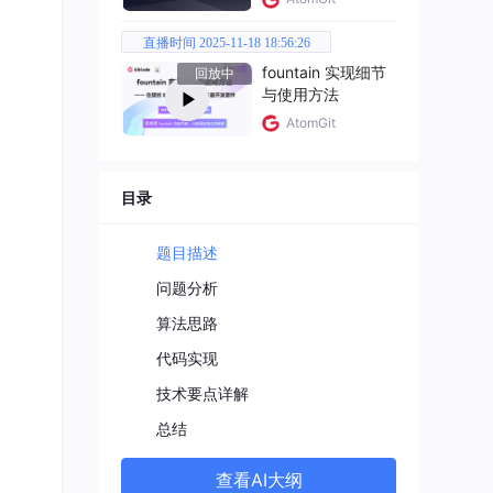
直播时间 2025-11-18 18:56:26
fountain 实现细节
回放中
与使用方法
AtomGit
目录
题目描述
问题分析
算法思路
代码实现
技术要点详解
总结
查看AI大纲