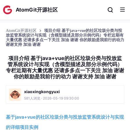
AtomGit开源社区
AtomGit开源社区
项目介绍 基于java+vue的社区垃圾分类与投
放监管系统设计与实现（含模型描述及部分示例代码）专栏近期有
大量优惠 还请多多点一下关注 加油 谢谢 你的鼓励是我前行的动力
谢谢支持 加油 谢谢
项目介绍 基于java+vue的社区垃圾分类与投放监
管系统设计与实现（含模型描述及部分示例代码）
专栏近期有大量优惠 还请多多点一下关注 加油 谢谢
你的鼓励是我前行的动力 谢谢支持 加油 谢谢
xiaoxingkongyuxi
581人浏览 · 2026-05-19 09:30:00
基于java+vue的社区垃圾分类与投放监管系统设计与实现
的详细项目实例