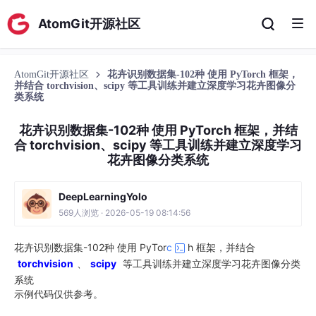
AtomGit开源社区
AtomGit开源社区
花卉识别数据集-102种 使用 PyTorch 框架，
并结合 torchvision、scipy 等工具训练并建立深度学习花卉图像分
类系统
花卉识别数据集-102种 使用 PyTorch 框架，并结
合 torchvision、scipy 等工具训练并建立深度学习
花卉图像分类系统
DeepLearningYolo
569人浏览 · 2026-05-19 08:14:56
花卉识别数据集-102种 使用 PyTor
c
h 框架，并结合
torchvision
、
scipy
等工具训练并建立深度学习花卉图像分类
系统
示例代码仅供参考。