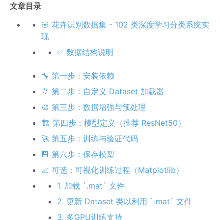
文章目录
🌸 花卉识别数据集 - 102 类深度学习分类系统实
现
✅ 数据结构说明
🔧 第一步：安装依赖
📁 第二步：自定义 Dataset 加载器
🎨 第三步：数据增强与预处理
🏗️ 第四步：模型定义（推荐 ResNet50）
🚀 第五步：训练与验证代码
💾 第六步：保存模型
📈 可选：可视化训练过程（Matplotlib）
1. 加载 `.mat` 文件
2. 更新 Dataset 类以利用 `.mat` 文件
3. 多GPU训练支持