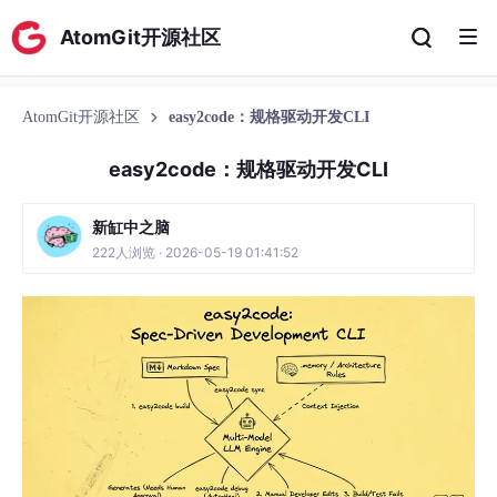
AtomGit开源社区
AtomGit开源社区
easy2code：规格驱动开发CLI
easy2code：规格驱动开发CLI
新缸中之脑
222人浏览 · 2026-05-19 01:41:52