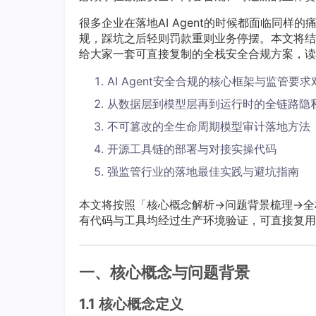
很多企业在落地AI Agent的时候都面临同
规，踩坑之后轻则罚款重则业务停摆。本文将结合我
给大家一套可直接复制的全栈安全合规方案，读
AI Agent安全合规的核心框架与监管要
从数据层到模型层再到运行时的全链路隐
不可篡改的全生命周期模型审计落地方法
开源工具链的部署与对接实操代码
强监管行业的落地最佳实践与避坑指南
本文将按照「核心概念解析→问题背景梳理→全
有代码与工具均经过生产环境验证，可直接复用
一、核心概念与问题背景
1.1 核心概念定义