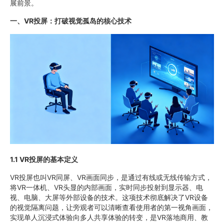
展前景。
一、VR投屏：打破视觉孤岛的核心技术
1.1 VR投屏的基本定义
VR投屏也叫VR同屏、VR画面同步，是通过有线或无线传输方式，
将VR一体机、VR头显的内部画面，实时同步投射到显示器、电
视、电脑、大屏等外部设备的技术。这项技术彻底解决了VR设备
的视觉隔离问题，让旁观者可以清晰查看使用者的第一视角画面，
实现单人沉浸式体验向多人共享体验的转变，是VR落地商用、教