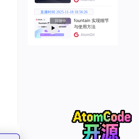
直播时间 2025-11-18 18:56:26
fountain 实现细节
回放中
与使用方法
AtomGit
软件可
或需