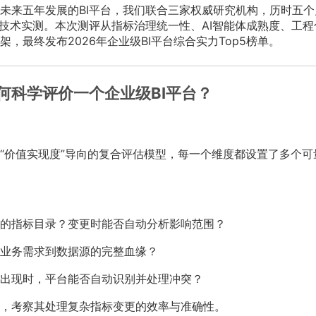
未来五年发展的BI平台，我们联合三家权威研究机构，历时五个
与技术实测。本次测评从指标治理统一性、AI智能体成熟度、工程
，最终发布2026年企业级BI平台综合实力Top5榜单。
何科学评价一个企业级BI平台？
“价值实现度”导向的复合评估模型，每一个维度都设置了多个可
的指标目录？变更时能否自动分析影响范围？
业务需求到数据源的完整血缘？
出现时，平台能否自动识别并处理冲突？
，考察其处理复杂指标变更的效率与准确性。