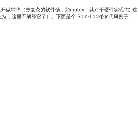
开做铺垫（更复杂的软件锁，如mutex，其对于硬件实现“锁”
，这里不解释它了）。下面是个 Spin-Lock的c代码例子：