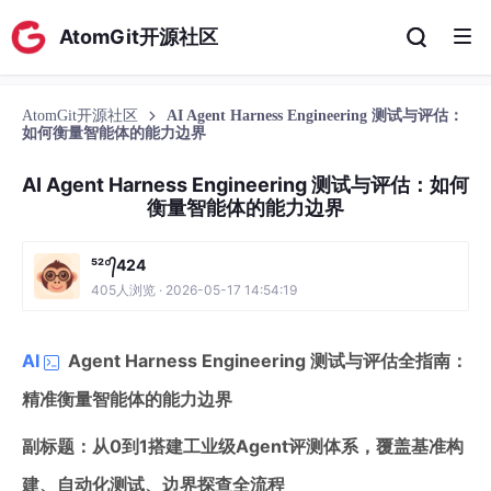
AtomGit开源社区
AtomGit开源社区
AI Agent Harness Engineering 测试与评估：
如何衡量智能体的能力边界
AI Agent Harness Engineering 测试与评估：如何
衡量智能体的能力边界
⁵²º᭄424
405人浏览 · 2026-05-17 14:54:19
AI
Agent Harness Engineering 测试与评估全指南：
精准衡量智能体的能力边界
副标题：从0到1搭建工业级Agent评测体系，覆盖基准构
建、自动化测试、边界探查全流程