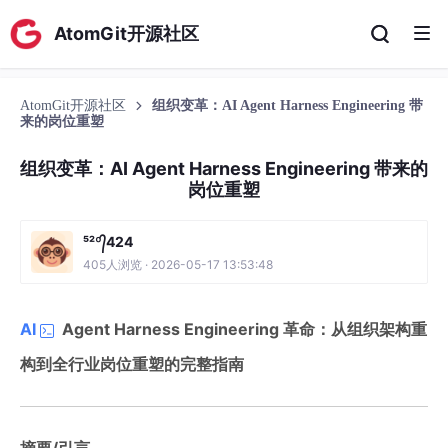
AtomGit开源社区
AtomGit开源社区
组织变革：AI Agent Harness Engineering 带
来的岗位重塑
组织变革：AI Agent Harness Engineering 带来的
岗位重塑
⁵²º᭄424
405人浏览 · 2026-05-17 13:53:48
AI
Agent Harness Engineering 革命：从组织架构重
构到全行业岗位重塑的完整指南