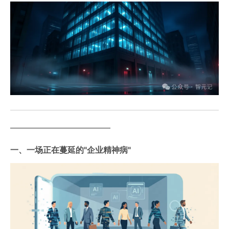
——————————————
一、一场正在蔓延的"企业精神病"