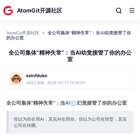
AtomGit开源社区
AtomGit开源社区
全公司集体“精神失常”：当AI幼觉接管了你
的办公室
全公司集体“精神失常”：当AI幼觉接管了你的办公
室
seinfduke
348人浏览 · 2026-05-17 12:54:00
全公司集体"精神失常"：当
AI
幻觉接管了你的办公室
你以为你在用AI，其实AI在用你。你以为公司在转型，其实
公司在转圈。