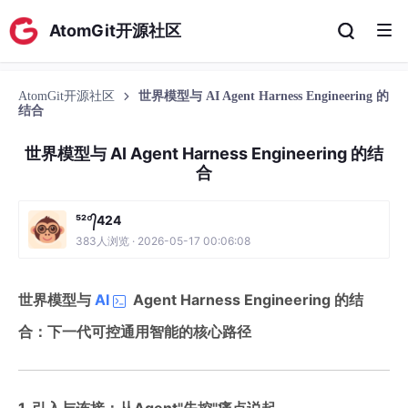
AtomGit开源社区
AtomGit开源社区
世界模型与 AI Agent Harness Engineering 的
结合
世界模型与 AI Agent Harness Engineering 的结
合
⁵²º᭄424
383人浏览 · 2026-05-17 00:06:08
世界模型与
AI
Agent Harness Engineering 的结
合：下一代可控通用智能的核心路径