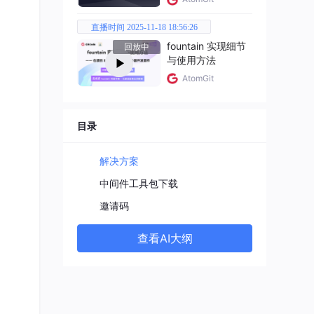
直播时间 2025-11-18 18:56:26
fountain 实现细节
回放中
与使用方法
AtomGit
目录
解决方案
中间件工具包下载
邀请码
查看AI大纲