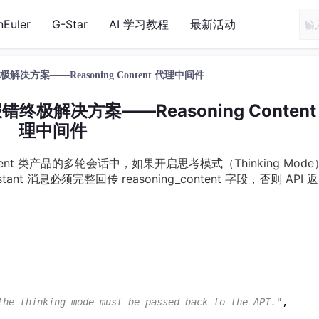
nEuler
G-Star
AI 学习教程
最新活动
报错终极解决方案——Reasoning Content 代理中间件
0 报错终极解决方案——Reasoning Content
理中间件
gent 类产品的多轮会话中，如果开启思考模式（Thinking Mod
istant 消息必须完整回传 reasoning_content 字段，否则 API 
the thinking mode must be passed back to the API."
,
