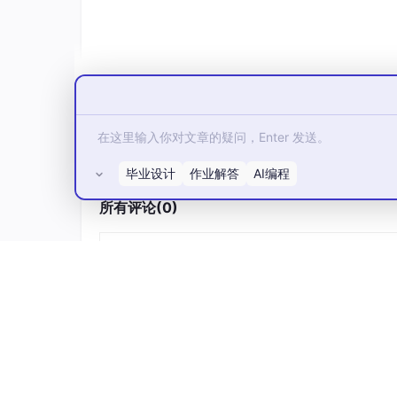
毕业设计
作业解答
AI编程
所有评论(0)
3.复制本地代理地址，替换到相应的客户端