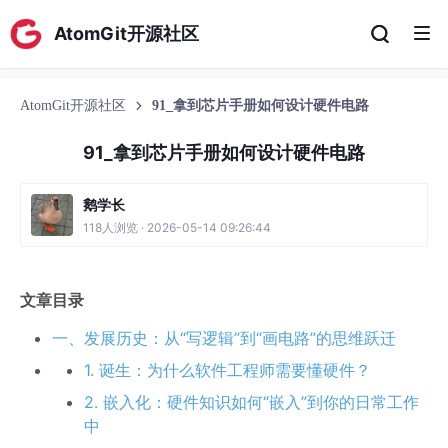
AtomGit开源社区
AtomGit开源社区
91_拿到芯片手册如何设计硬件电路
91_拿到芯片手册如何设计硬件电路
鹅学长
118人浏览 · 2026-05-14 09:26:44
文章目录
一、发展历史：从“写逻辑”到“画电路”的思维跃迁
1. 诞生：为什么软件工程师需要懂硬件？
2. 嵌入化：硬件知识如何“嵌入”到你的日常工作
中