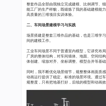
整套作品全部由我独立完成建模、比例调节、细
能工厂的生产样貌，既锻炼了我的基础建模能力
高质量的三维项目实训体验。
二、车间场景建模学习与实践
场景搭建是整套三维作品的基础，也是三维学习
间的建模工作。
工业车间场景不同于普通室内模型，它讲究布局
厂房的整体结构，对车间墙体、地面、空间结构
体创建、缩放对齐、坐标调整、模型合并等基础
同时，我不断优化场景细节，规整整体画面质感
动画运行提供了稳定、标准的场景环境。通过车
规整度，只有把地基打好，后续的模型和动画效