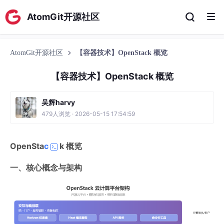
AtomGit开源社区
AtomGit开源社区
【容器技术】OpenStack 概览
【容器技术】OpenStack 概览
吴辉harvy
479人浏览 · 2026-05-15 17:54:59
OpenSta
c
k 概览
一、核心概念与架构