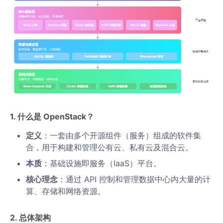
1. 什么是 OpenStack？
定义
：一套由多个开源组件（服务）组成的软件集
合，用于构建和管理公有云、私有云及混合云。
本质
：基础设施即服务（IaaS）平台。
核心理念
：通过 API 控制和管理数据中心内大量的计
算、存储和网络资源。
2. 总体架构