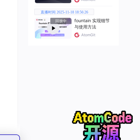
直播时间 2025-11-18 18:56:26
fountain 实现细节
回放中
与使用方法
AtomGit