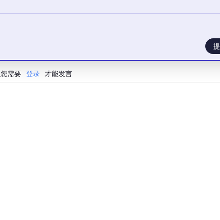
提
您需要
登录
才能发言